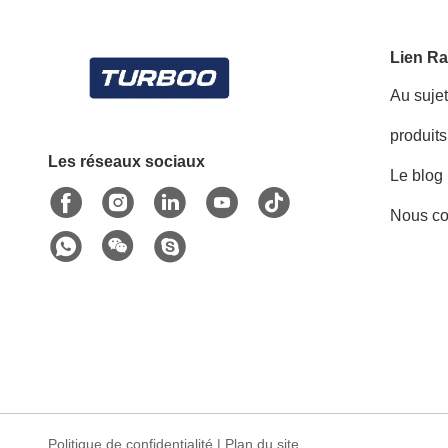
Lien Ra
Au suje
produits
Les réseaux sociaux
Le blog
Nous co
Politique de confidentialité
|
Plan du site