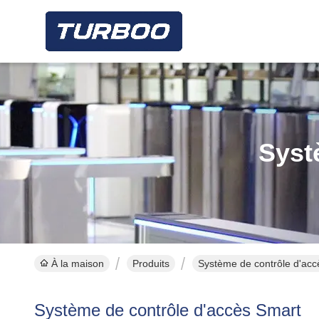
Syst
À la maison
Produits
Système de contrôle d'acc
Système de contrôle d'accès Smart