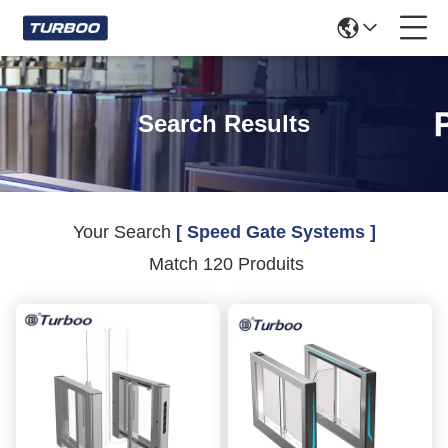
Search Results
Your Search
[ Speed Gate Systems ]
Match 120 Produits