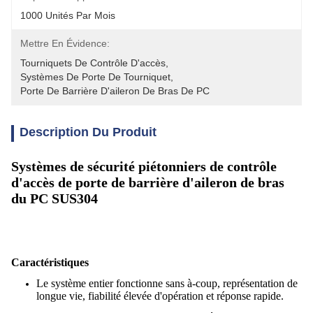
1000 Unités Par Mois
Mettre En Évidence:
Tourniquets De Contrôle D'accès
, 
Systèmes De Porte De Tourniquet
, 
Porte De Barrière D'aileron De Bras De PC
Description Du Produit
Systèmes de sécurité piétonniers de contrôle
d'accès de porte de barrière d'aileron de bras
du PC SUS304
Caractéristiques
Le système entier fonctionne sans à-coup, représentation de
longue vie, fiabilité élevée d'opération et réponse rapide.