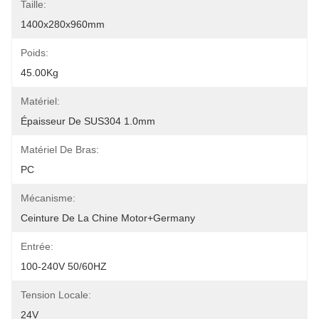
Taille:
1400x280x960mm
Poids:
45.00Kg
Matériel:
Épaisseur De SUS304 1.0mm
Matériel De Bras:
PC
Mécanisme:
Ceinture De La Chine Motor+Germany
Entrée:
100-240V 50/60HZ
Tension Locale:
24V