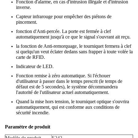
Fonction d'alarme, en cas d'intrusion illégale et d'intrusion
inverse.
Capteur infrarouge pour empêcher des piétons de
pincement.
fonction d'Anti-percée. La porte est fermée à clef
automatiquement jusqu'à ce que le signal s'ouvrant ait reçu.
la fonction de Anti-remorquage, le tourniquet fermera à clef
si quelqu'un veut éclater dedans sans frapper à toute volée la
carte de RFID.
Indicateur de LED.
Fonction remise à zéro automatique. Si l'échouer
d'utilisateur à passer dans le temps prescrit (le temps de
défaut est de 5 secondes), le système décommandera
l'autorité de l'utilisateur actuel automatiquement.
Quand la mise hors tension, le tourniquet optique s'ouvrira
automatiquement, qui est conforme aux conditions de
sécurité incendie.
Paramètre de produit
Modèle de produit
E242