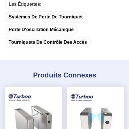
Les Étiquettes:
Systèmes De Porte De Tourniquet
Porte D'oscillation Mécanique
Tourniquets De Contrôle Des Accès
Produits Connexes