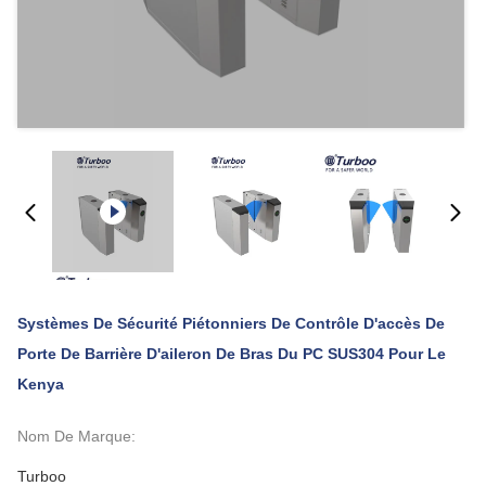
Systèmes De Sécurité Piétonniers De Contrôle D'accès De
Porte De Barrière D'aileron De Bras Du PC SUS304 Pour Le
Kenya
Nom De Marque:
Turboo