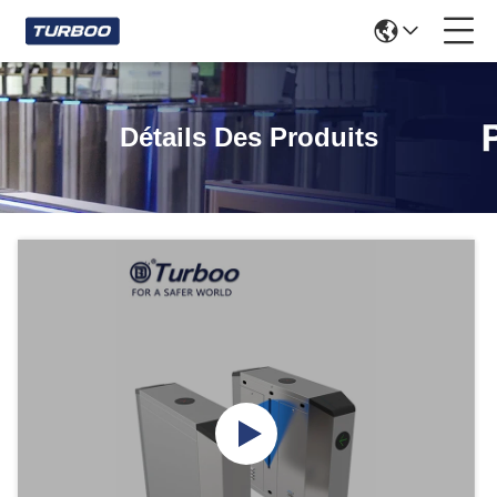
Détails Des Produits