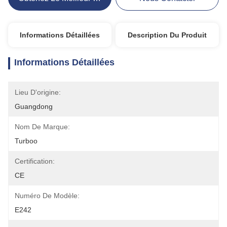
Informations Détaillées
Description Du Produit
Informations Détaillées
Lieu D'origine:
Guangdong
Nom De Marque:
Turboo
Certification:
CE
Numéro De Modèle:
E242