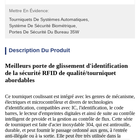
Mettre En Évidence:
Tourniquets De Systèmes Automatiques
, 
Système De Sécurité Biométrique
, 
Portes De Sécurité Du Bureau 35W
Description Du Produit
Meilleurs porte de glissement d'identification
de la sécurité RFID de qualité/tourniquet
abordables
Ce tourniquet coulissant est intégré avec les genres de mécanisme,
électriques et microcontrôleur et divers de technologies
d'identification, compatibles avec IC, l'identification, le code
barres, le lecteur d'empreintes digitales et ainsi de suite au contrôle
intelligent de prvoide et la gestion au contrôle de flux. Cette série
de tourniquet est faite d'acier inoxydable 304, qui est antirouille,
durable, et peut
fournir le passage ordonné aux gens, à
entrée
l'
anti-illégale ou à
sortie. Elle peut être très utilisée dans la
la