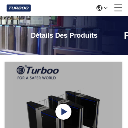
Détails Des Produits