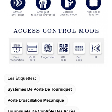
Les Étiquettes:
Systèmes De Porte De Tourniquet
Porte D'oscillation Mécanique
Tourniquets De Contrôle Des Accès