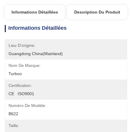
Informations Détaillées
Description Du Produit
Informations Détaillées
Lieu D'origine:
Guangdong China(Mainland)
Nom De Marque:
Turboo
Certification:
CE   ISO9001
Numéro De Modèle:
B622
Taille: