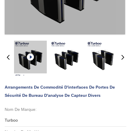
Arrangements De Commodité D'interfaces De Portes De
Sécurité De Bureau D'analyse De Capteur Divers
Nom De Marque:
Turboo