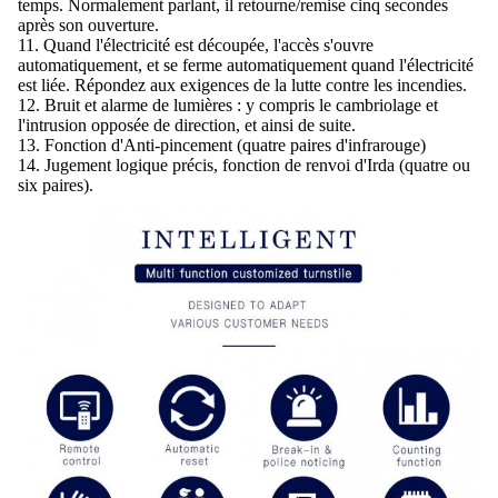
temps. Normalement parlant, il retourne/remise cinq secondes
après son ouverture.
11. Quand l'électricité est découpée, l'accès s'ouvre
automatiquement, et se ferme automatiquement quand l'électricité
est liée. Répondez aux exigences de la lutte contre les incendies.
12. Bruit et alarme de lumières : y compris le cambriolage et
l'intrusion opposée de direction, et ainsi de suite.
13. Fonction d'Anti-pincement (quatre paires d'infrarouge)
14. Jugement logique précis, fonction de renvoi d'Irda (quatre ou
six paires).