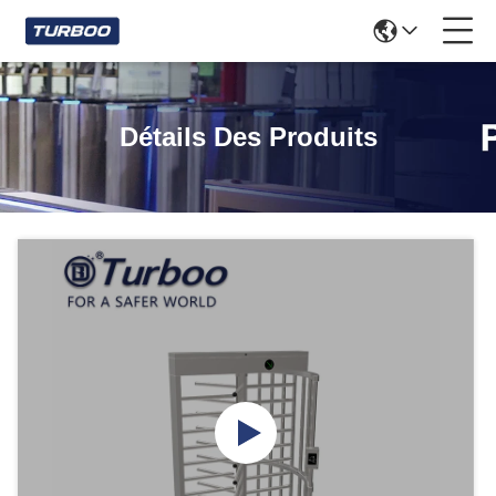
Détails Des Produits