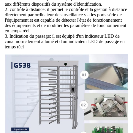
aux différents dispositifs du système d'identification.
2- contrôle à distance: il permet le contrôle et la gestion à distance
directement par ordinateur de surveillance via les ports série de
l'équipement,et est capable de détecter l'état de fonctionnement
des équipements et de modifier les paramètres de fonctionnement
en temps réel.
3. Indication du passage: il est équipé d'un indicateur LED de
canal normalement allumé et d'un indicateur LED de passage en
temps réel