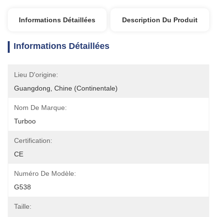
Informations Détaillées
Description Du Produit
Informations Détaillées
Lieu D'origine:
Guangdong, Chine (continentale)
Nom De Marque:
Turboo
Certification:
CE
Numéro De Modèle:
G538
Taille: