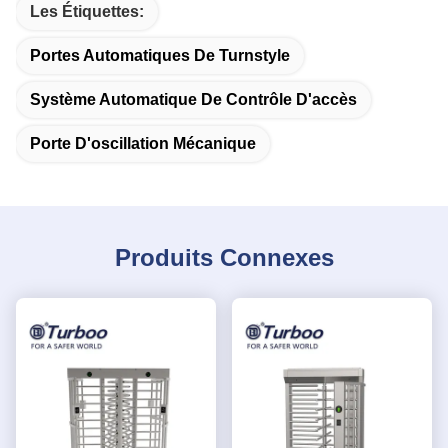
Les Étiquettes:
Portes Automatiques De Turnstyle
Système Automatique De Contrôle D'accès
Porte D'oscillation Mécanique
Produits Connexes