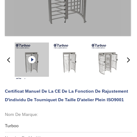
Certificat Manuel De La CE De La Fonction De Rajustement
D'individu De Tourniquet De Taille D'atelier Plein ISO9001
Nom De Marque:
Turboo