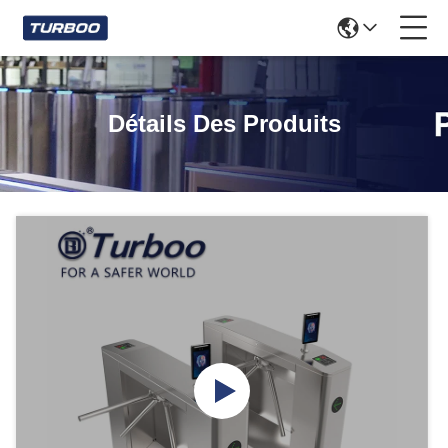
Détails Des Produits