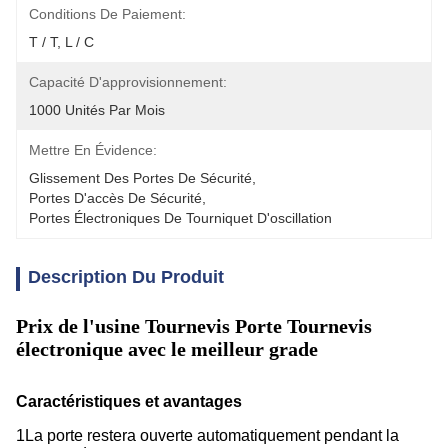
Conditions De Paiement:
T / T, L / C
Capacité D'approvisionnement:
1000 Unités Par Mois
Mettre En Évidence:
Glissement Des Portes De Sécurité
, 
Portes D'accès De Sécurité
, 
Portes Électroniques De Tourniquet D'oscillation
Description Du Produit
Prix de l'usine Tournevis Porte Tournevis
électronique avec le meilleur grade
Caractéristiques et avantages
1La porte restera ouverte automatiquement pendant la