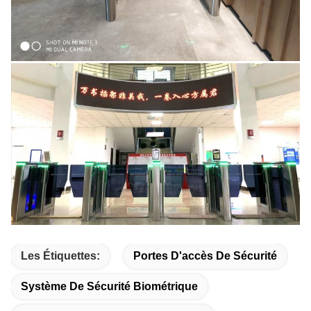
Les Étiquettes:
Portes D'accès De Sécurité
Système De Sécurité Biométrique