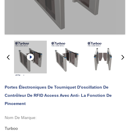
Portes Électroniques De Tourniquet D'oscillation De
Contrôleur De RFID Access Avec Anti- La Fonction De
Pincement
Nom De Marque:
Turboo