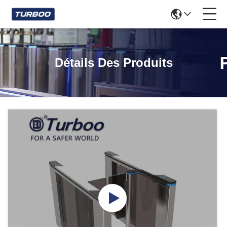
Détails Des Produits