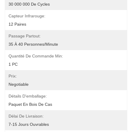
30 000 000 De Cycles
Capteur Infrarouge:
12 Paires
Passage Partout:
35 À 40 Personnes/minute
Quantité De Commande Min:
1 PC
Prix:
Negotiable
Détails D'emballage:
Paquet En Bois De Cas
Délai De Livraison:
7-15 Jours Ouvrables