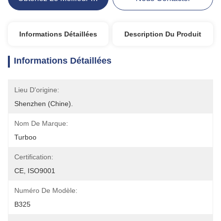
Informations Détaillées
Description Du Produit
Informations Détaillées
Lieu D'origine:
Shenzhen (Chine).
Nom De Marque:
Turboo
Certification:
CE, ISO9001
Numéro De Modèle:
B325