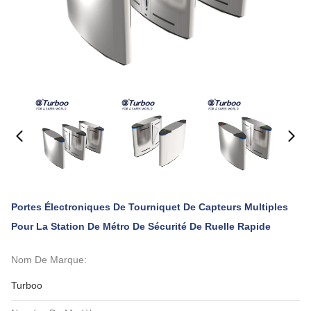
Portes Électroniques De Tourniquet De Capteurs Multiples
Pour La Station De Métro De Sécurité De Ruelle Rapide
Nom De Marque:
Turboo