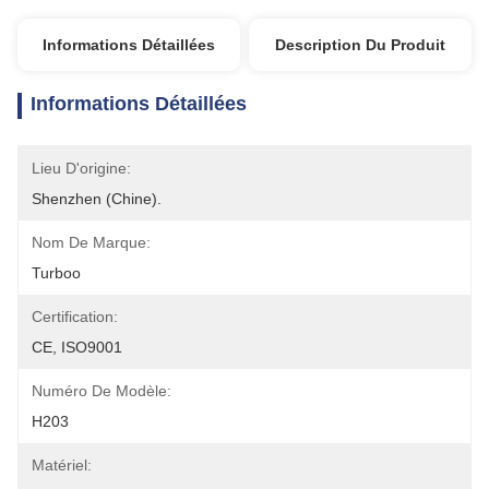
Informations Détaillées
Description Du Produit
Informations Détaillées
Lieu D'origine:
Shenzhen (Chine).
Nom De Marque:
Turboo
Certification:
CE, ISO9001
Numéro De Modèle:
H203
Matériel: