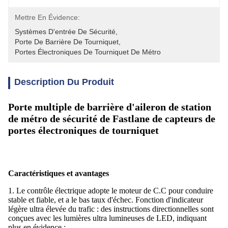
Mettre En Évidence:
Systèmes D'entrée De Sécurité
, 
Porte De Barrière De Tourniquet
, 
Portes Électroniques De Tourniquet De Métro
Description Du Produit
Porte multiple de barrière d'aileron de station
de métro de sécurité de Fastlane de capteurs de
portes électroniques de tourniquet
Caractéristiques et avantages
1. Le contrôle électrique adopte le moteur de C.C pour conduire
stable et fiable, et a le bas taux d'échec. Fonction d'indicateur
légère ultra élevée du trafic : des instructions directionnelles sont
conçues avec les lumières ultra lumineuses de LED, indiquant
plus en évidence ;