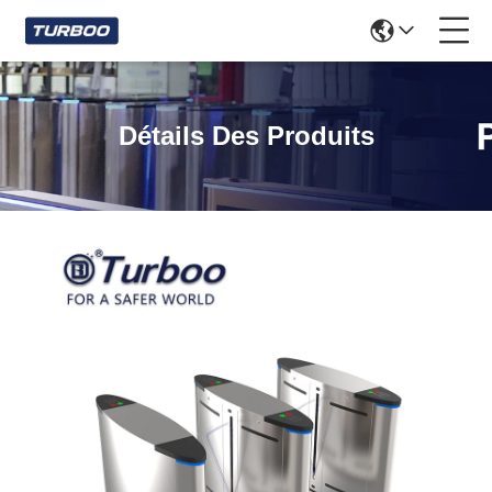
Détails Des Produits