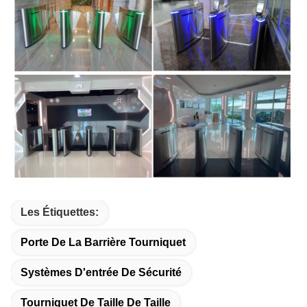
Les Étiquettes:
Porte De La Barrière Tourniquet
Systèmes D'entrée De Sécurité
Tourniquet De Taille De Taille