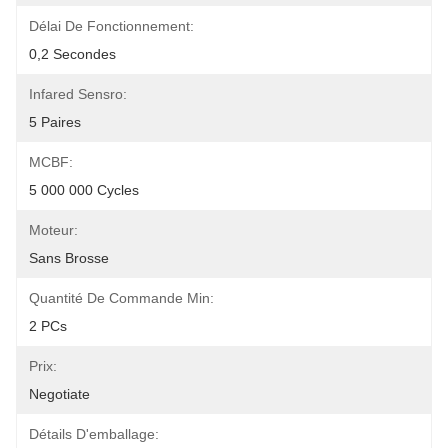
Délai De Fonctionnement:
0,2 Secondes
Infared Sensro:
5 Paires
MCBF:
5 000 000 Cycles
Moteur:
Sans Brosse
Quantité De Commande Min:
2 PCs
Prix:
Negotiate
Détails D'emballage: