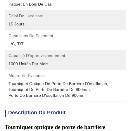
Paquet En Bois De Cas
Délai De Livraison:
15 Jours
Conditions De Paiement:
L/C, T/T
Capacité D'approvisionnement:
1000 Unités Par Mois
Mettre En Évidence:
Tourniquet Optique De Porte De Barrière D'oscillation
, 
Tourniquet De Porte De Barrière De 900mm
, 
Porte De Barrière D'oscillation De 900mm
Description Du Produit
Tourniquet optique de porte de barrière