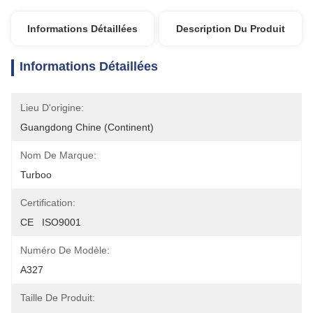
Informations Détaillées
Description Du Produit
Informations Détaillées
Lieu D'origine:
Guangdong Chine (continent)
Nom De Marque:
Turboo
Certification:
CE   ISO9001
Numéro De Modèle:
A327
Taille De Produit: