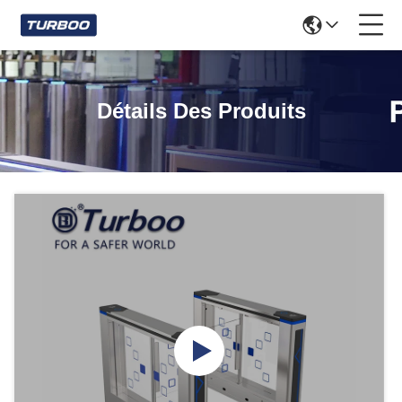
Détails Des Produits