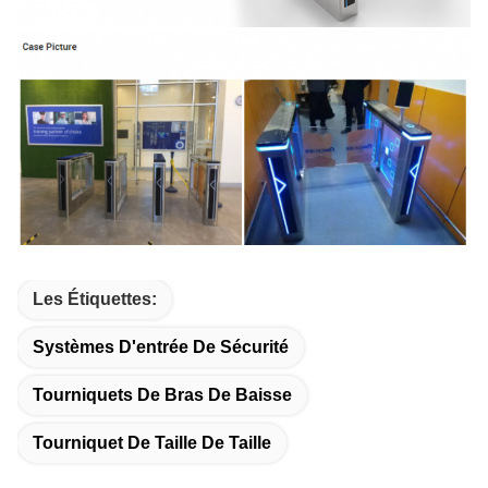
Les Étiquettes:
Systèmes D'entrée De Sécurité
Tourniquets De Bras De Baisse
Tourniquet De Taille De Taille