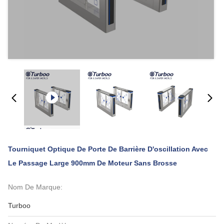
Tourniquet Optique De Porte De Barrière D'oscillation Avec
Le Passage Large 900mm De Moteur Sans Brosse
Nom De Marque:
Turboo