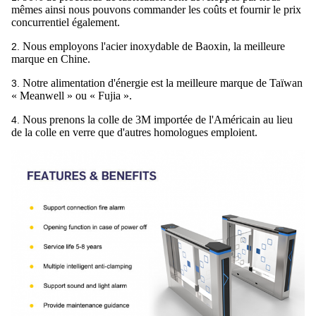
mêmes ainsi nous pouvons commander les coûts et fournir le prix
concurrentiel également.
Nous employons l'acier inoxydable de Baoxin, la meilleure
2.
marque en Chine.
Notre alimentation d'énergie est la meilleure marque de Taïwan
3.
« Meanwell » ou « Fujia ».
Nous prenons la colle de 3M importée de l'Américain au lieu
4.
de la colle en verre que d'autres homologues emploient.