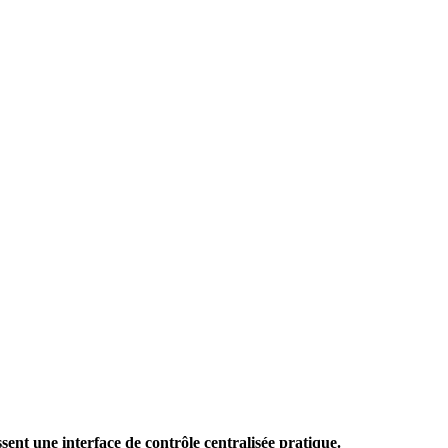
sent une interface de contrôle centralisée pratique.