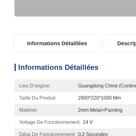
Informations Détaillées
Descri
Informations Détaillées
Lieu D'origine:
Guangdong Chine (contine
Taille Du Produit:
2800*220*1000 Mm
Matériel:
2mm Metal+Painting
Voltage De Fonctionnement:
24 V
Délai De Fonctionnement:
0,2 Secondes