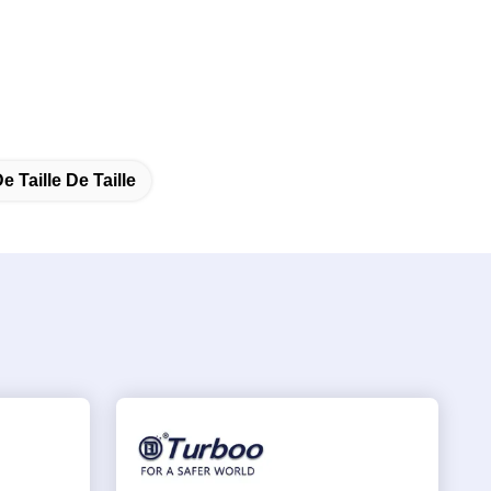
 Taille De Taille