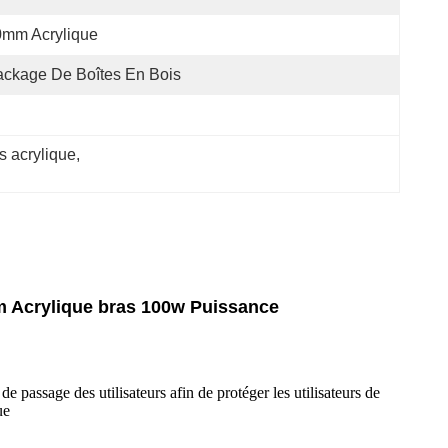
0mm Acrylique
ckage De Boîtes En Bois
s acrylique
, 
 mm Acrylique bras 100w Puissance
e passage des utilisateurs afin de protéger les utilisateurs de
ue