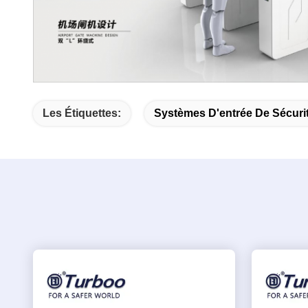
Les Étiquettes:
Systèmes D'entrée De Sécuri