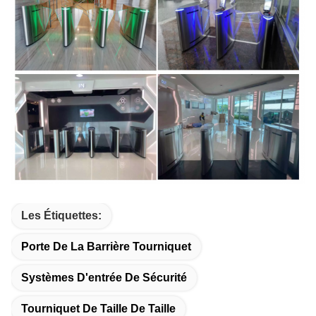
Les Étiquettes:
Porte De La Barrière Tourniquet
Systèmes D'entrée De Sécurité
Tourniquet De Taille De Taille