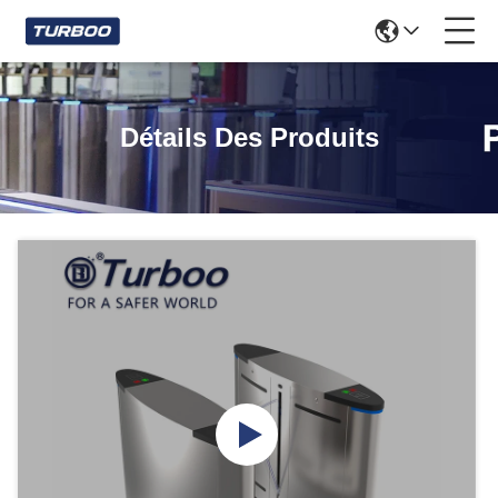
Détails Des Produits