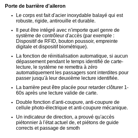
Porte de barrière d'aileron
Le corps est fait d'acier inoxydable balayé qui est
robuste, rigide, antirouille et durable.
Il peut être intégré avec n'importe quel genre de
système de contrôleur d'accès (par exemple :
Dispositif de RFID, bouton poussoir, empreinte
digitale et dispositif biométrique).
La fonction de réinitialisation automatique, si aucun
dépassement pendant le temps identifié de carte-
lecture, le système ne remettra à zéro
automatiquement les passagers sont interdites pour
passer jusqu'à leur deuxième lecture identifiée.
La barrière peut être placée pour retarder clôturer 1-
60s après une lecture valide de carte.
Double fonction d'anti-coupure, anti-coupure de
cellule photo-électrique et anti-coupure mécanique.
Un indicateur de direction, a prouvé qu'accès
piétonnier à l'état actuel de, et piétons de guide
corrects et passage de smoth