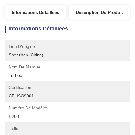
Informations Détaillées
Description Du Produit
Informations Détaillées
Lieu D'origine:
Shenzhen (Chine).
Nom De Marque:
Turboo
Certification:
CE, ISO9001
Numéro De Modèle:
H203
Taille: