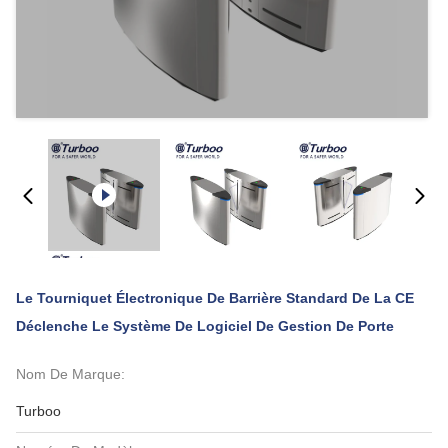
Le Tourniquet Électronique De Barrière Standard De La CE
Déclenche Le Système De Logiciel De Gestion De Porte
Nom De Marque:
Turboo