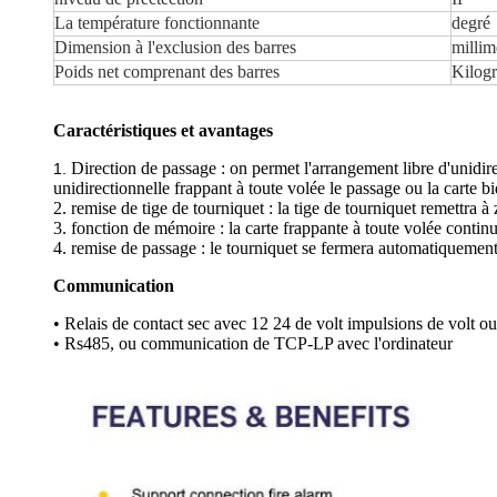
La température fonctionnante
degré
Dimension à l'exclusion des barres
millim
Poids net comprenant des barres
Kilog
Caractéristiques et avantages
Direction de passage : on permet l'arrangement libre d'unidire
1.
unidirectionnelle frappant à toute volée le passage ou la carte bi
2. remise de tige de tourniquet : la tige de tourniquet remettra 
3. fonction de mémoire : la carte frappante à toute volée contin
4. remise de passage : le tourniquet se fermera automatiquement e
Communication
• Relais de contact sec avec 12 24 de volt impulsions de volt ou
• Rs485, ou communication de TCP-LP avec l'ordinateur