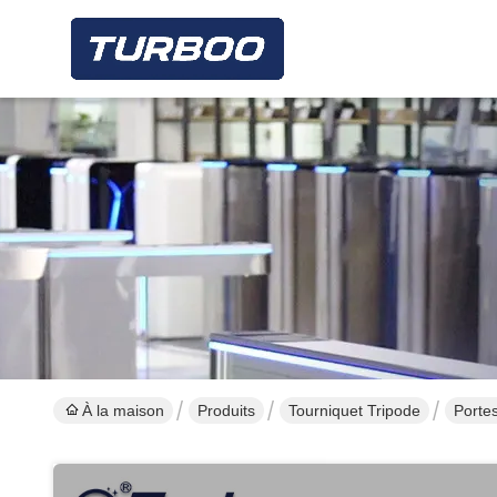
À la maison
Produits
Tourniquet Tripode
Portes