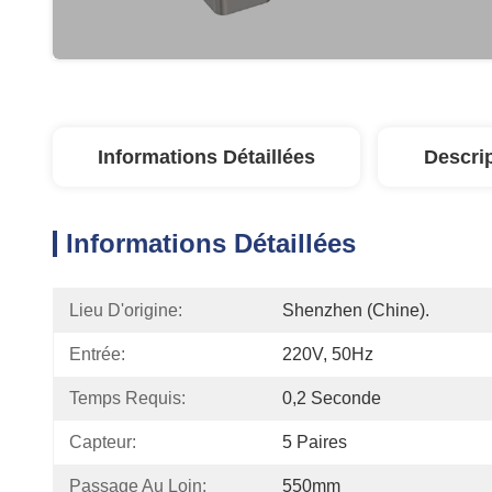
Informations Détaillées
Descri
Informations Détaillées
Lieu D'origine:
Shenzhen (Chine).
Entrée:
220V, 50Hz
Temps Requis:
0,2 Seconde
Capteur:
5 Paires
Passage Au Loin:
550mm