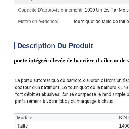
Capacité D'approvisionnement:
1000 Unités Par Mois
Mettre en évidence:
tourniquet de taille de taille
Description Du Produit
porte intégrée élevée de barrière d'aileron de
La porte automatique de barrière d'aileron offrent un fi
secteur d'un bâtiment. Le tourniquet de la barrière K249
fort débit et abusives. L'unité compacte le rend simple po
parfaitement à votre lobby ou marquage à chaud.
Modèle
K24
Taille
140