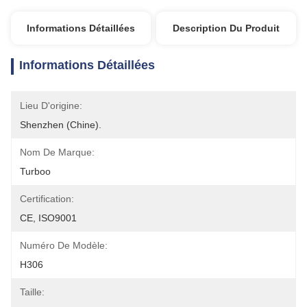
Informations Détaillées
Description Du Produit
Informations Détaillées
Lieu D'origine:
Shenzhen (Chine).
Nom De Marque:
Turboo
Certification:
CE, ISO9001
Numéro De Modèle:
H306
Taille: