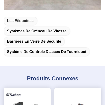
Les Étiquettes:
Systèmes De Créneau De Vitesse
Barrières En Verre De Sécurité
Système De Contrôle D'accès De Tourniquet
Produits Connexes