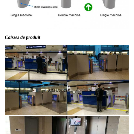
Caisses de produit