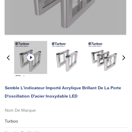
Semble L'indicateur Importé Acrylique Brillant De La Porte
D'oscillation D'acier Inoxydable LED
Nom De Marque:
Turboo