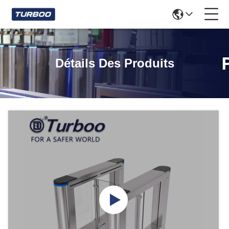
Détails Des Produits