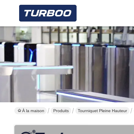
À la maison
Produits
Tourniquet Pleine Hauteur