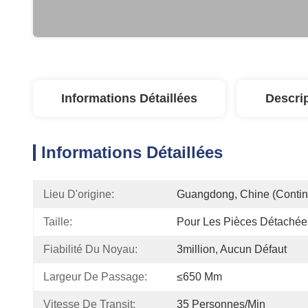
Informations Détaillées
Descri
Informations Détaillées
Lieu D'origine:
Guangdong, Chine (contin
Taille:
Pour Les Pièces Détachée
Fiabilité Du Noyau:
3million, Aucun Défaut
Largeur De Passage:
≤650 Mm
Vitesse De Transit:
35 Personnes/min