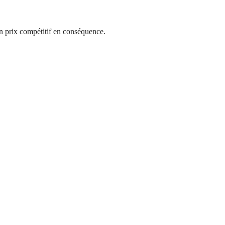
n prix compétitif en conséquence.