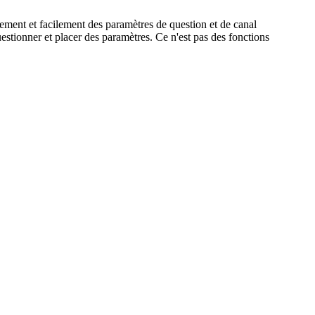
ement et facilement des paramètres de question et de canal
stionner et placer des paramètres. Ce n'est pas des fonctions