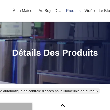
À La Maison
Au Sujet De Nous
Produits
Vidéo
Le Bl
Détails Des Produits
e automatique de contrôle d'accès pour l'immeuble de bureaux