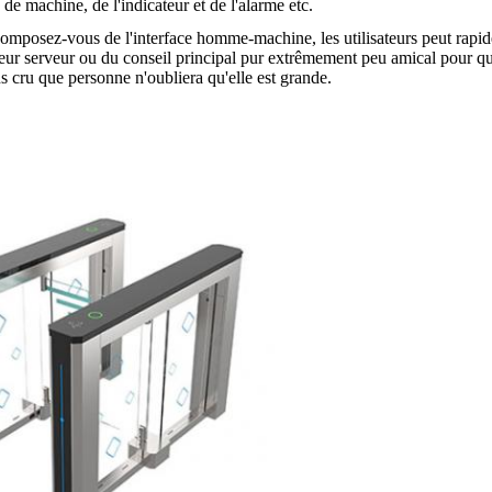
 machine, de l'indicateur et de l'alarme etc.
composez-vous de l'interface homme-machine, les utilisateurs peut rapid
eur serveur ou du conseil principal pur extrêmement peu amical pour que
s cru que personne n'oubliera qu'elle est grande.