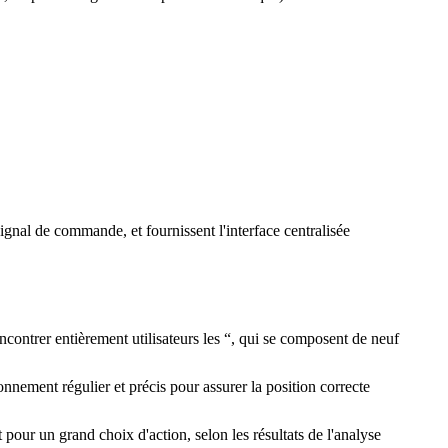
al de commande, et fournissent l'interface centralisée
encontrer entièrement utilisateurs les “, qui se composent de neuf
ionnement régulier et précis pour assurer la position correcte
 pour un grand choix d'action, selon les résultats de l'analyse