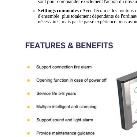
sont pour commander exactement l'action du noyau de
Setttings commodes :
Avec l'écran et les boutons 
d'ensemble, plus totalement dépendants de l'ordinat
nécessaires, mais par le passé expérience nous avon