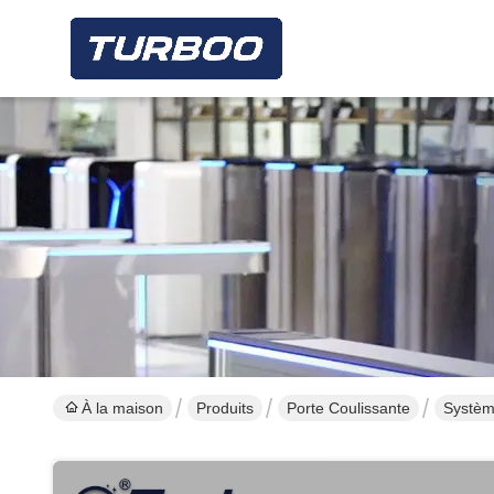
À la maison
Produits
Porte Coulissante
Systèm