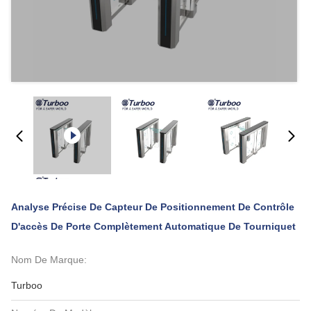
Analyse Précise De Capteur De Positionnement De Contrôle
D'accès De Porte Complètement Automatique De Tourniquet
Nom De Marque:
Turboo