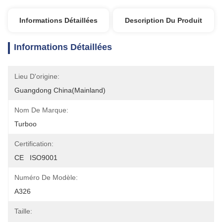
Informations Détaillées
Description Du Produit
Informations Détaillées
Lieu D'origine:
Guangdong China(Mainland)
Nom De Marque:
Turboo
Certification:
CE   ISO9001
Numéro De Modèle:
A326
Taille: