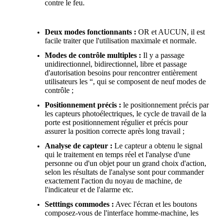
contre le feu.
Deux modes fonctionnants :
OR et AUCUN, il est
facile traiter que l'utilisation maximale et normale.
Modes de contrôle multiples :
Il y a passage
unidirectionnel, bidirectionnel, libre et passage
d'autorisation besoins pour rencontrer entièrement
utilisateurs les “, qui se composent de neuf modes de
contrôle ;
Positionnement précis :
le positionnement précis par
les capteurs photoélectriques, le cycle de travail de la
porte est positionnement régulier et précis pour
assurer la position correcte après long travail ;
Analyse de capteur :
Le capteur a obtenu le signal
qui le traitement en temps réel et l'analyse d'une
personne ou d'un objet pour un grand choix d'action,
selon les résultats de l'analyse sont pour commander
exactement l'action du noyau de machine, de
l'indicateur et de l'alarme etc.
Setttings commodes :
Avec l'écran et les boutons
composez-vous de l'interface homme-machine, les