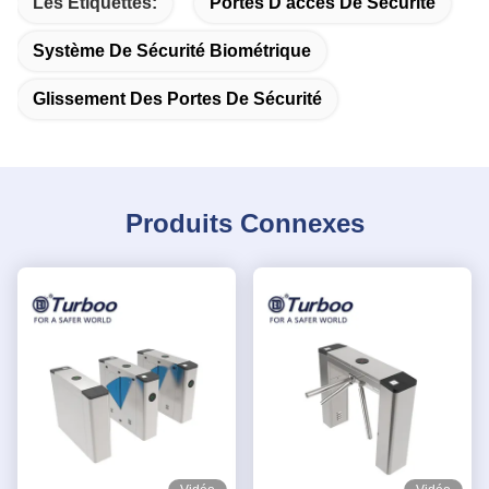
Les Étiquettes:
Portes D'accès De Sécurité
Système De Sécurité Biométrique
Glissement Des Portes De Sécurité
Produits Connexes