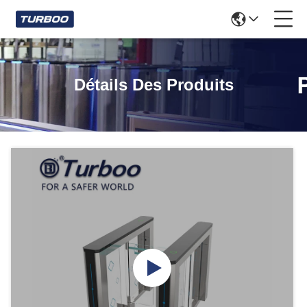
Détails Des Produits