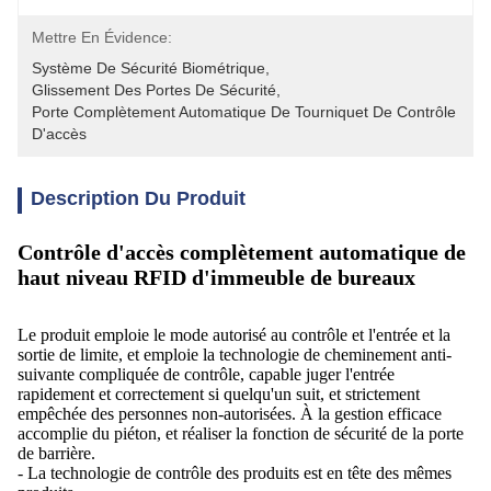
Mettre En Évidence:
Système De Sécurité Biométrique
, 
Glissement Des Portes De Sécurité
, 
Porte Complètement Automatique De Tourniquet De Contrôle 
D'accès
Description Du Produit
Contrôle d'accès complètement automatique de
haut niveau RFID d'immeuble de bureaux
Le produit emploie le mode autorisé au contrôle et l'entrée et la
sortie de limite, et emploie la technologie de cheminement anti-
suivante compliquée de contrôle, capable juger l'entrée
rapidement et correctement si quelqu'un suit, et strictement
empêchée des personnes non-autorisées. À la gestion efficace
accomplie du piéton, et réaliser la fonction de sécurité de la porte
de barrière.
- La technologie de contrôle des produits est en tête des mêmes