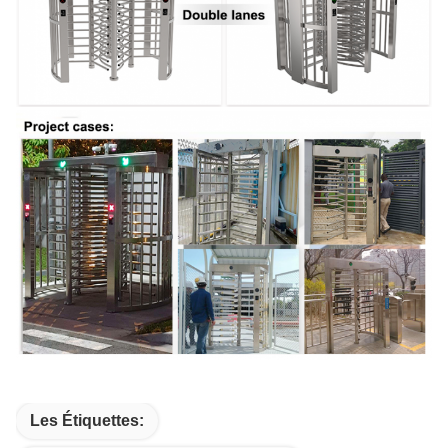
Les Étiquettes: