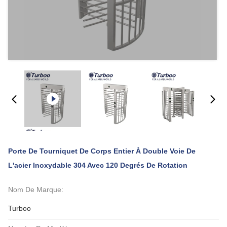
Porte De Tourniquet De Corps Entier À Double Voie De
L'acier Inoxydable 304 Avec 120 Degrés De Rotation
Nom De Marque:
Turboo