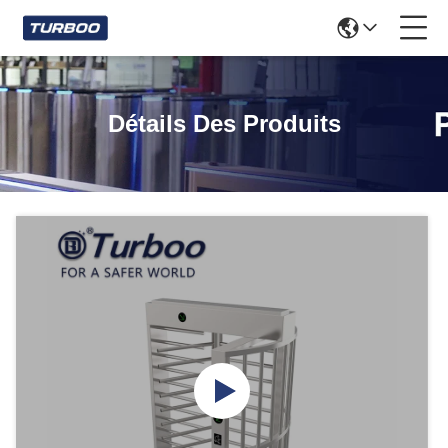
Détails Des Produits