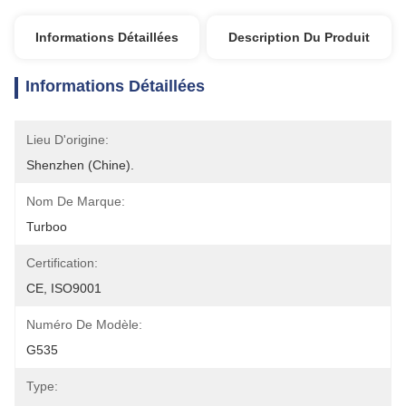
Informations Détaillées
Description Du Produit
Informations Détaillées
Lieu D'origine:
Shenzhen (Chine).
Nom De Marque:
Turboo
Certification:
CE, ISO9001
Numéro De Modèle:
G535
Type: