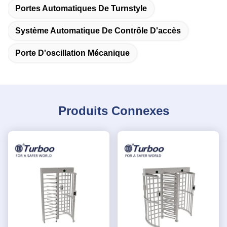
Portes Automatiques De Turnstyle
Système Automatique De Contrôle D'accès
Porte D'oscillation Mécanique
Produits Connexes