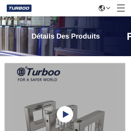
Détails Des Produits