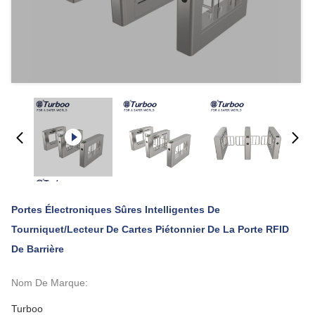
Portes Électroniques Sûres Intelligentes De
Tourniquet/lecteur De Cartes Piétonnier De La Porte RFID
De Barrière
Nom De Marque:
Turboo