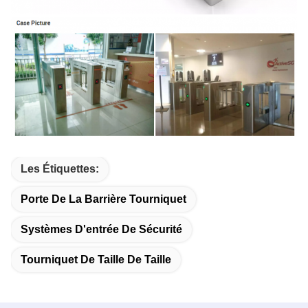
Les Étiquettes:
Porte De La Barrière Tourniquet
Systèmes D'entrée De Sécurité
Tourniquet De Taille De Taille