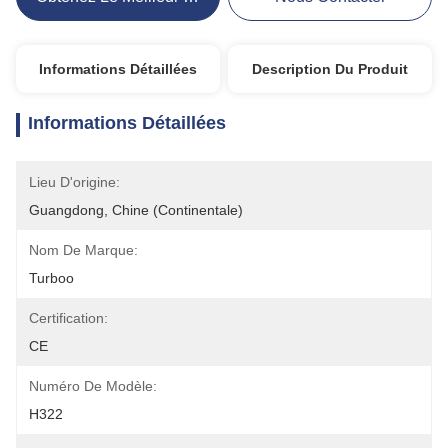
Informations Détaillées
Description Du Produit
Informations Détaillées
Lieu D'origine:
Guangdong, Chine (continentale)
Nom De Marque:
Turboo
Certification:
CE
Numéro De Modèle:
H322