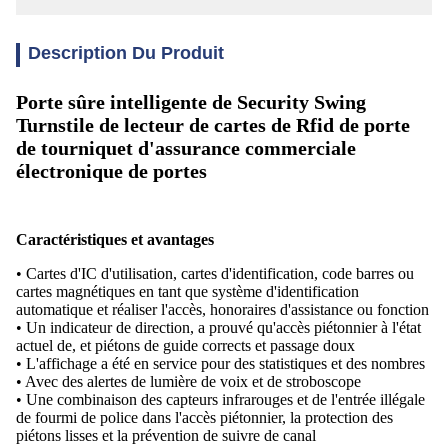
Description Du Produit
Porte sûre intelligente de Security Swing
Turnstile de lecteur de cartes de Rfid de porte
de tourniquet d'assurance commerciale
électronique de portes
Caractéristiques et avantages
• Cartes d'IC d'utilisation, cartes d'identification, code barres ou
cartes magnétiques en tant que système d'identification
automatique et réaliser l'accès, honoraires d'assistance ou fonction
• Un indicateur de direction, a prouvé qu'accès piétonnier à l'état
actuel de, et piétons de guide corrects et passage doux
• L'affichage a été en service pour des statistiques et des nombres
• Avec des alertes de lumière de voix et de stroboscope
• Une combinaison des capteurs infrarouges et de l'entrée illégale
de fourmi de police dans l'accès piétonnier, la protection des
piétons lisses et la prévention de suivre de canal